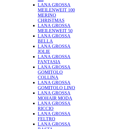
LANA GROSSA
MEILENWEIT 100
MERINO
CHRISTMAS
LANA GROSSA
MEILENWEIT 50
LANA GROSSA
BELLA
LANA GROSSA
JOLIE
LANA GROSSA
FANTASIA
LANA GROSSA
GOMITOLO
COLLINA
LANA GROSSA
GOMITOLO LINO
LANA GROSSA
MOHAIR MODA
LANA GROSSA
RICCIO
LANA GROSSA
FELTRO
LANA GROSSA