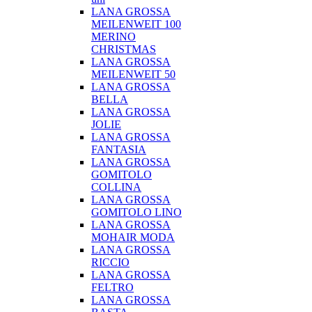
LANA GROSSA
MEILENWEIT 100
MERINO
CHRISTMAS
LANA GROSSA
MEILENWEIT 50
LANA GROSSA
BELLA
LANA GROSSA
JOLIE
LANA GROSSA
FANTASIA
LANA GROSSA
GOMITOLO
COLLINA
LANA GROSSA
GOMITOLO LINO
LANA GROSSA
MOHAIR MODA
LANA GROSSA
RICCIO
LANA GROSSA
FELTRO
LANA GROSSA