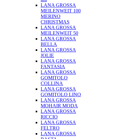
LANA GROSSA
MEILENWEIT 100
MERINO
CHRISTMAS
LANA GROSSA
MEILENWEIT 50
LANA GROSSA
BELLA
LANA GROSSA
JOLIE
LANA GROSSA
FANTASIA
LANA GROSSA
GOMITOLO
COLLINA
LANA GROSSA
GOMITOLO LINO
LANA GROSSA
MOHAIR MODA
LANA GROSSA
RICCIO
LANA GROSSA
FELTRO
LANA GROSSA