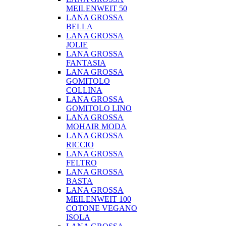
MEILENWEIT 50
LANA GROSSA
BELLA
LANA GROSSA
JOLIE
LANA GROSSA
FANTASIA
LANA GROSSA
GOMITOLO
COLLINA
LANA GROSSA
GOMITOLO LINO
LANA GROSSA
MOHAIR MODA
LANA GROSSA
RICCIO
LANA GROSSA
FELTRO
LANA GROSSA
BASTA
LANA GROSSA
MEILENWEIT 100
COTONE VEGANO
ISOLA