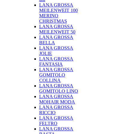
LANA GROSSA
MEILENWEIT 100
MERINO
CHRISTMAS
LANA GROSSA
MEILENWEIT 50
LANA GROSSA
BELLA
LANA GROSSA
JOLIE
LANA GROSSA
FANTASIA
LANA GROSSA
GOMITOLO
COLLINA
LANA GROSSA
GOMITOLO LINO
LANA GROSSA
MOHAIR MODA
LANA GROSSA
RICCIO
LANA GROSSA
FELTRO
LANA GROSSA