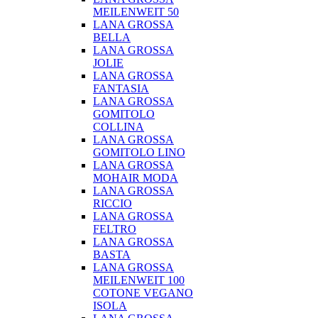
MEILENWEIT 50
LANA GROSSA
BELLA
LANA GROSSA
JOLIE
LANA GROSSA
FANTASIA
LANA GROSSA
GOMITOLO
COLLINA
LANA GROSSA
GOMITOLO LINO
LANA GROSSA
MOHAIR MODA
LANA GROSSA
RICCIO
LANA GROSSA
FELTRO
LANA GROSSA
BASTA
LANA GROSSA
MEILENWEIT 100
COTONE VEGANO
ISOLA