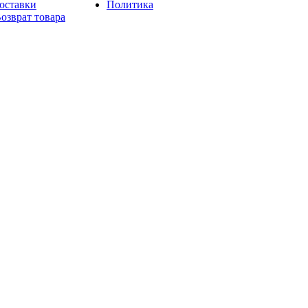
оставки
Политика
озврат товара