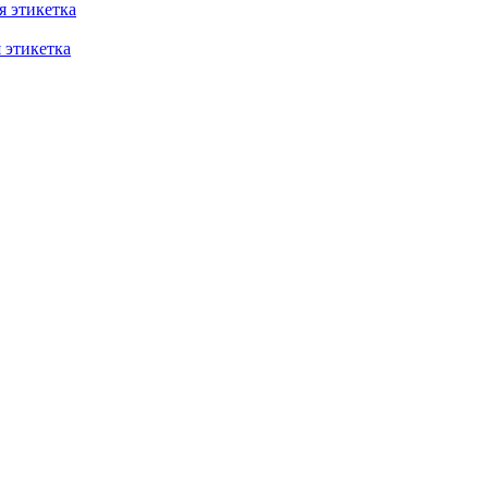
 этикетка
этикетка