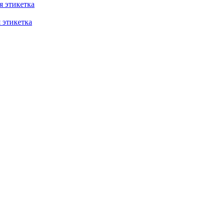
 этикетка
этикетка