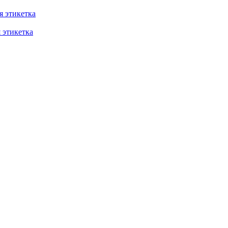
 этикетка
этикетка