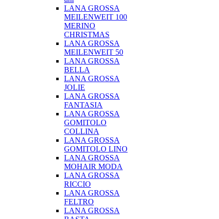
LANA GROSSA
MEILENWEIT 100
MERINO
CHRISTMAS
LANA GROSSA
MEILENWEIT 50
LANA GROSSA
BELLA
LANA GROSSA
JOLIE
LANA GROSSA
FANTASIA
LANA GROSSA
GOMITOLO
COLLINA
LANA GROSSA
GOMITOLO LINO
LANA GROSSA
MOHAIR MODA
LANA GROSSA
RICCIO
LANA GROSSA
FELTRO
LANA GROSSA