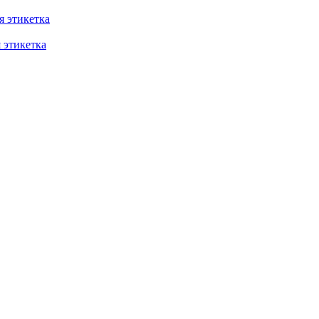
 этикетка
этикетка