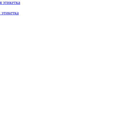
 этикетка
этикетка