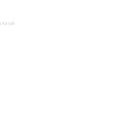
я Китай