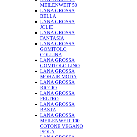
MEILENWEIT 50
LANA GROSSA
BELLA
LANA GROSSA
JOLIE
LANA GROSSA
FANTASIA
LANA GROSSA
GOMITOLO
COLLINA
LANA GROSSA
GOMITOLO LINO
LANA GROSSA
MOHAIR MODA
LANA GROSSA
RICCIO
LANA GROSSA
FELTRO
LANA GROSSA
BASTA
LANA GROSSA
MEILENWEIT 100
COTONE VEGANO
ISOLA