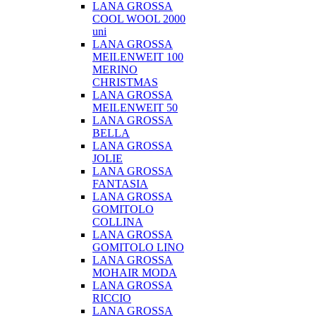
LANA GROSSA
COOL WOOL 2000
uni
LANA GROSSA
MEILENWEIT 100
MERINO
CHRISTMAS
LANA GROSSA
MEILENWEIT 50
LANA GROSSA
BELLA
LANA GROSSA
JOLIE
LANA GROSSA
FANTASIA
LANA GROSSA
GOMITOLO
COLLINA
LANA GROSSA
GOMITOLO LINO
LANA GROSSA
MOHAIR MODA
LANA GROSSA
RICCIO
LANA GROSSA