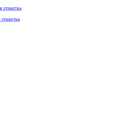
 этикетка
этикетка