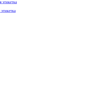
 этикетка
этикетка