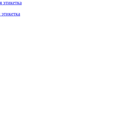
 этикетка
этикетка