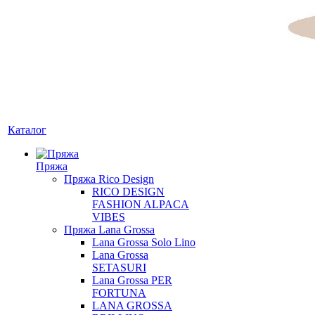
Каталог
Пряжа
Пряжа Rico Design
RICO DESIGN
FASHION ALPACA
VIBES
Пряжа Lana Grossa
Lana Grossa Solo Lino
Lana Grossa
SETASURI
Lana Grossa PER
FORTUNA
LANA GROSSA