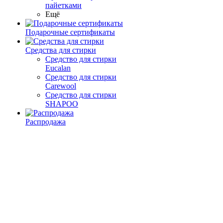
пайетками
Ещё
Подарочные сертификаты
Средства для стирки
Средство для стирки
Eucalan
Средство для стирки
Carewool
Средство для стирки
SHAPOO
Распродажа