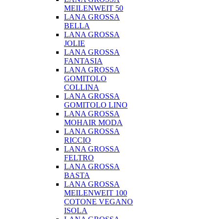
MEILENWEIT 50
LANA GROSSA
BELLA
LANA GROSSA
JOLIE
LANA GROSSA
FANTASIA
LANA GROSSA
GOMITOLO
COLLINA
LANA GROSSA
GOMITOLO LINO
LANA GROSSA
MOHAIR MODA
LANA GROSSA
RICCIO
LANA GROSSA
FELTRO
LANA GROSSA
BASTA
LANA GROSSA
MEILENWEIT 100
COTONE VEGANO
ISOLA