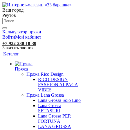
Ваш город
Реутов
Калькулятор пряжи
Войти
Мой кабинет
+7-922-230-10-30
Заказать звонок
Каталог
Пряжа
Пряжа Rico Design
RICO DESIGN
FASHION ALPACA
VIBES
Пряжа Lana Grossa
Lana Grossa Solo Lino
Lana Grossa
SETASURI
Lana Grossa PER
FORTUNA
LANA GROSSA