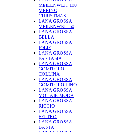
MEILENWEIT 100
MERINO
CHRISTMAS
LANA GROSSA
MEILENWEIT 50
LANA GROSSA
BELLA
LANA GROSSA
JOLIE
LANA GROSSA
FANTASIA
LANA GROSSA
GOMITOLO
COLLINA
LANA GROSSA
GOMITOLO LINO
LANA GROSSA
MOHAIR MODA
LANA GROSSA
RICCIO
LANA GROSSA
FELTRO
LANA GROSSA
BASTA