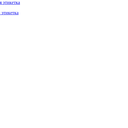
 этикетка
этикетка