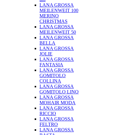
LANA GROSSA
MEILENWEIT 100
MERINO
CHRISTMAS
LANA GROSSA
MEILENWEIT 50
LANA GROSSA
BELLA
LANA GROSSA
JOLIE
LANA GROSSA
FANTASIA
LANA GROSSA
GOMITOLO
COLLINA
LANA GROSSA
GOMITOLO LINO
LANA GROSSA
MOHAIR MODA
LANA GROSSA
RICCIO
LANA GROSSA
FELTRO
LANA GROSSA