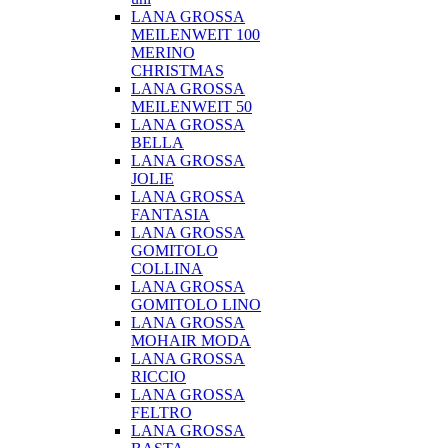
LANA GROSSA
MEILENWEIT 100
MERINO
CHRISTMAS
LANA GROSSA
MEILENWEIT 50
LANA GROSSA
BELLA
LANA GROSSA
JOLIE
LANA GROSSA
FANTASIA
LANA GROSSA
GOMITOLO
COLLINA
LANA GROSSA
GOMITOLO LINO
LANA GROSSA
MOHAIR MODA
LANA GROSSA
RICCIO
LANA GROSSA
FELTRO
LANA GROSSA