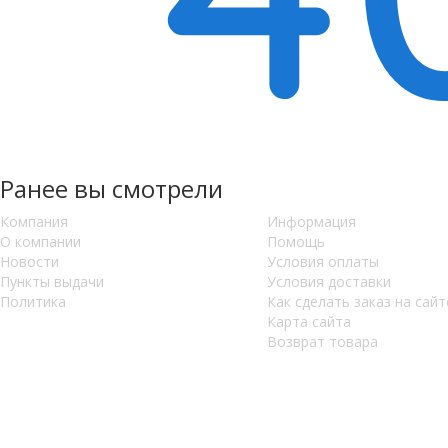
Ранее вы смотрели
Компания
Информация
О компании
Помощь
Новости
Условия оплаты
Пункты выдачи
Условия доставки
Политика
Как сделать заказ на сайт
Карта сайта
Возврат товара