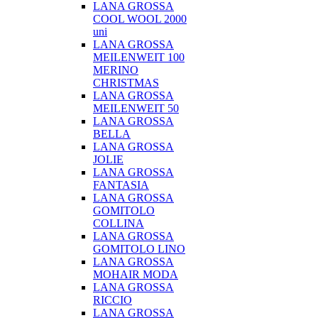
LANA GROSSA
COOL WOOL 2000
uni
LANA GROSSA
MEILENWEIT 100
MERINO
CHRISTMAS
LANA GROSSA
MEILENWEIT 50
LANA GROSSA
BELLA
LANA GROSSA
JOLIE
LANA GROSSA
FANTASIA
LANA GROSSA
GOMITOLO
COLLINA
LANA GROSSA
GOMITOLO LINO
LANA GROSSA
MOHAIR MODA
LANA GROSSA
RICCIO
LANA GROSSA